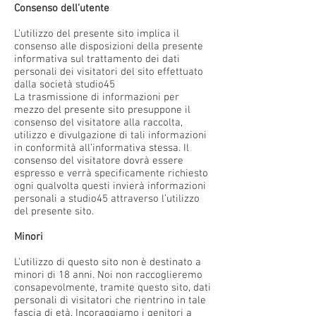
Consenso dell’utente
L’utilizzo del presente sito implica il
consenso alle disposizioni della presente
informativa sul trattamento dei dati
personali dei visitatori del sito effettuato
dalla società studio45
La trasmissione di informazioni per
mezzo del presente sito presuppone il
consenso del visitatore alla raccolta,
utilizzo e divulgazione di tali informazioni
in conformità all’informativa stessa. Il
consenso del visitatore dovrà essere
espresso e verrà specificamente richiesto
ogni qualvolta questi invierà informazioni
personali a studio45 attraverso l’utilizzo
del presente sito.
Minori
L’utilizzo di questo sito non è destinato a
minori di 18 anni. Noi non raccoglieremo
consapevolmente, tramite questo sito, dati
personali di visitatori che rientrino in tale
fascia di età. Incoraggiamo i genitori a