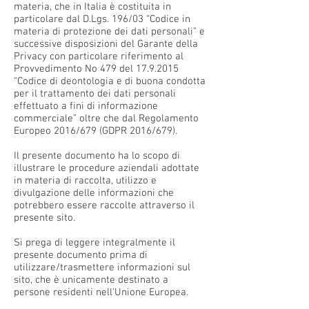
materia, che in Italia è costituita in
particolare dal D.Lgs. 196/03 “Codice in
materia di protezione dei dati personali” e
successive disposizioni del Garante della
Privacy con particolare riferimento al
Provvedimento No 479 del
17.9.2015
“Codice di deontologia e di buona condotta
per il trattamento dei dati personali
effettuato a fini di informazione
commerciale” oltre che dal Regolamento
Europeo 2016/679 (GDPR 2016/679).
Il presente documento ha lo scopo di
illustrare le procedure aziendali adottate
in materia di raccolta, utilizzo e
divulgazione delle informazioni che
potrebbero essere raccolte attraverso il
presente sito.
Si prega di leggere integralmente il
presente documento prima di
utilizzare/trasmettere informazioni sul
sito, che è unicamente destinato a
persone residenti nell'Unione Europea.