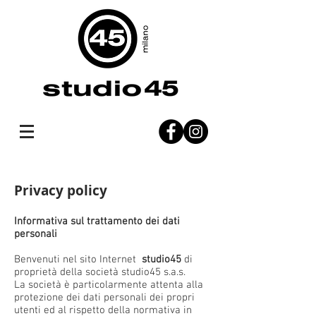
Privacy policy​
Informativa sul trattamento dei dati
personali
Benvenuti nel sito Internet
studio45
di
proprietà della società studio45 s.a.s.
La società è particolarmente attenta alla
protezione dei dati personali dei propri
utenti ed al rispetto della normativa in