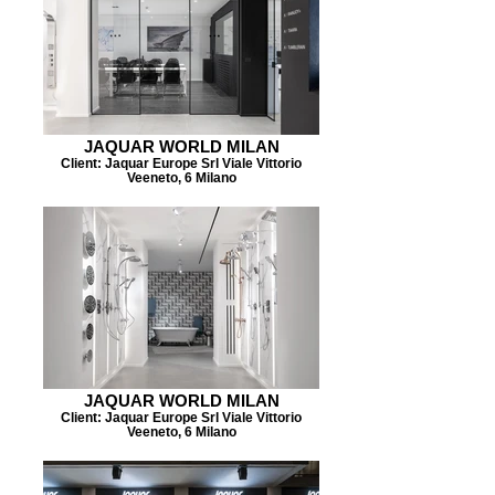
JAQUAR WORLD MILAN
Client: Jaquar Europe Srl Viale Vittorio
Veeneto, 6 Milano
JAQUAR WORLD MILAN
Client: Jaquar Europe Srl Viale Vittorio
Veeneto, 6 Milano