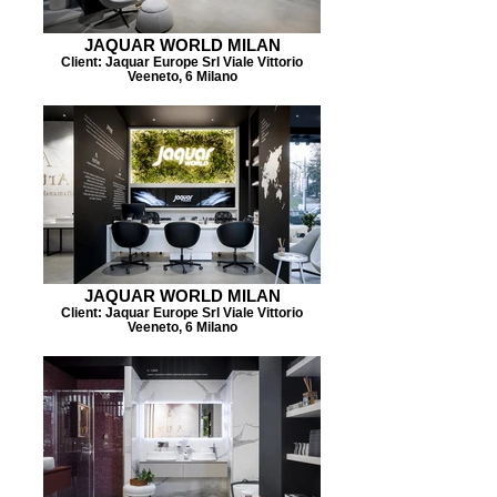
JAQUAR WORLD MILAN
Client: Jaquar Europe Srl Viale Vittorio
Veeneto, 6 Milano
JAQUAR WORLD MILAN
Client: Jaquar Europe Srl Viale Vittorio
Veeneto, 6 Milano