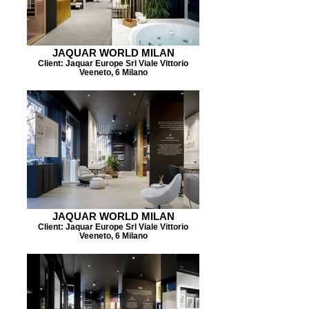
JAQUAR WORLD MILAN
Client: Jaquar Europe Srl Viale Vittorio
Veeneto, 6 Milano
JAQUAR WORLD MILAN
Client: Jaquar Europe Srl Viale Vittorio
Veeneto, 6 Milano