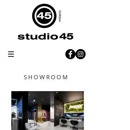
SHOWROOM