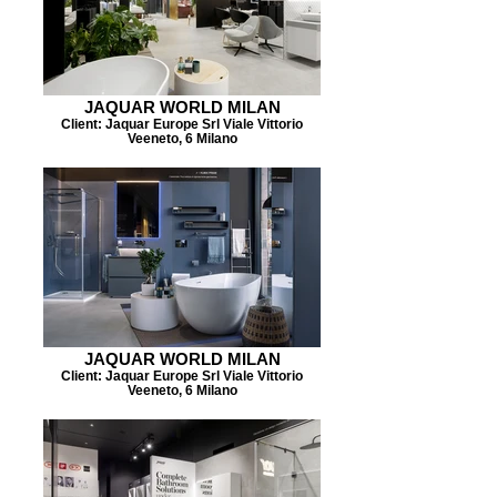
JAQUAR WORLD MILAN
Client: Jaquar Europe Srl Viale Vittorio
Veeneto, 6 Milano
JAQUAR WORLD MILAN
Client: Jaquar Europe Srl Viale Vittorio
Veeneto, 6 Milano