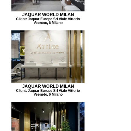
JAQUAR WORLD MILAN
Client: Jaquar Europe Srl Viale Vittorio
Veeneto, 6 Milano
JAQUAR WORLD MILAN
Client: Jaquar Europe Srl Viale Vittorio
Veeneto, 6 Milano