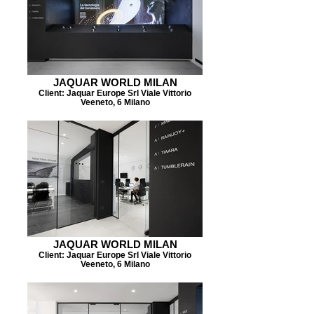
JAQUAR WORLD MILAN
Client: Jaquar Europe Srl Viale Vittorio
Veeneto, 6 Milano
JAQUAR WORLD MILAN
Client: Jaquar Europe Srl Viale Vittorio
Veeneto, 6 Milano