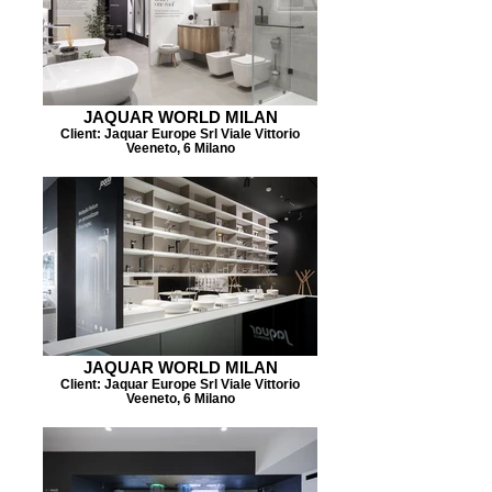
JAQUAR WORLD MILAN
Client: Jaquar Europe Srl Viale Vittorio
Veeneto, 6 Milano
JAQUAR WORLD MILAN
Client: Jaquar Europe Srl Viale Vittorio
Veeneto, 6 Milano